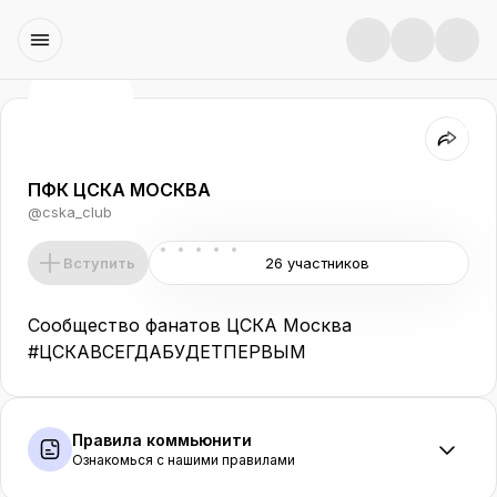
ПФК ЦСКА МОСКВА
@
cska_club
Вступить
26 участников
Сообщество фанатов ЦСКА Москва

#ЦСКАВСЕГДАБУДЕТПЕРВЫМ
Правила коммьюнити
Ознакомься с нашими правилами