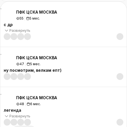
ПФК ЦСКА МОСКВА
55
5 мес.
с др
Развернуть
ПФК ЦСКА МОСКВА
47
5 мес.
ну посмотрим, велкам епт)
ПФК ЦСКА МОСКВА
48
6 мес.
легенда
Развернуть