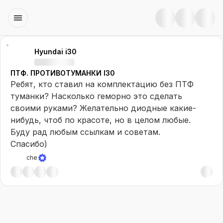
Hyundai i30
ПТФ. ПРОТИВОТУМАНКИ I30
Ребят, кто ставил на комплектацию без ПТФ
туманки? Насколько геморно это сделать
своими руками? Желательно диодные какие-
нибудь, чтоб по красоте, но в целом любые.
Буду рад любым ссылкам и советам.
Спасибо)
che