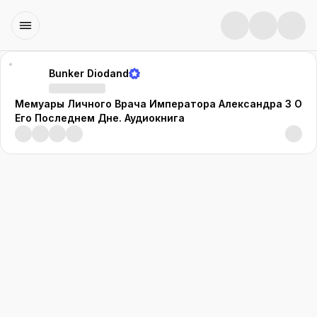
Bunker Diodand
Мемуары Личного Врача Императора Александра 3 О
Его Последнем Дне. Аудиокнига